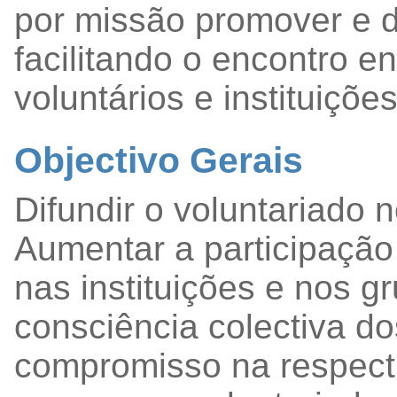
por missão promover e d
facilitando o encontro en
voluntários e instituiçõe
Objectivo Gerais
Difundir o voluntariado 
Aumentar a participação
nas instituições e nos g
consciência colectiva d
compromisso na respect