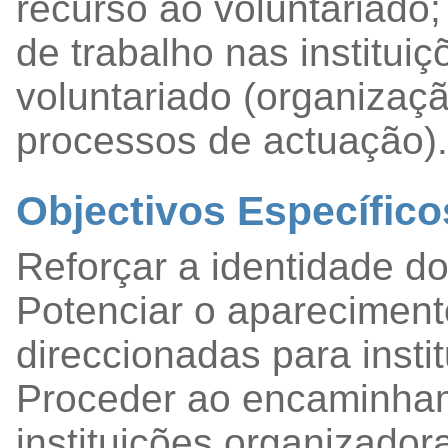
recurso ao voluntariado;
de trabalho nas institui
voluntariado (organizaç
processos de actuação).
Objectivos Específico
Reforçar a identidade do
Potenciar o aparecimento
direccionadas para instit
Proceder ao encaminham
instituições organizador