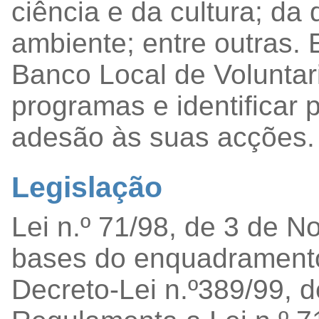
ciência e da cultura; da
ambiente; entre outras. 
Banco Local de Voluntar
programas e identificar 
adesão às suas acções.
Legislação
Lei n.º 71/98, de 3 de 
bases do enquadramento 
Decreto-Lei n.º389/99, 