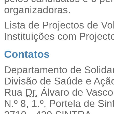
organizadoras.
Lista de Projectos de Vo
Instituições com Project
Contatos
Departamento de Solidar
Divisão de Saúde e Ação
Rua
Dr.
Álvaro de Vasco
N.º 8, 1.º, Portela de Sin