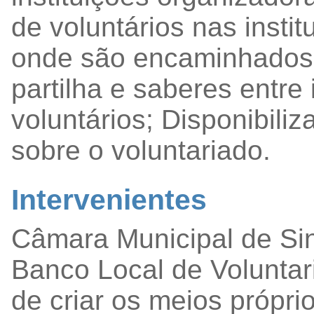
de voluntários nas insti
onde são encaminhados
partilha e saberes entre
voluntários;
Disponibili
sobre o voluntariado.
Intervenientes
Câmara Municipal de Sin
Banco Local de Voluntar
de criar os meios própri