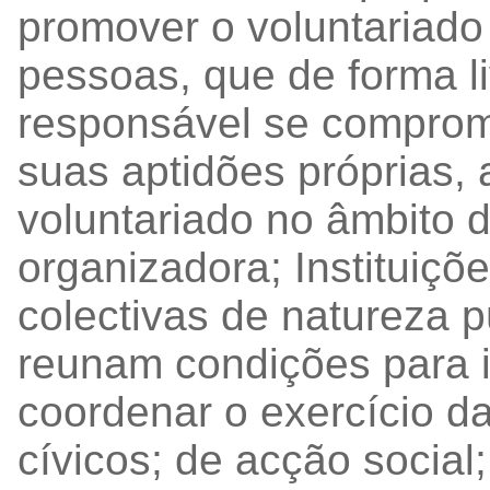
promover o voluntariado
pessoas, que de forma li
responsável se comprom
suas aptidões próprias, 
voluntariado no âmbito d
organizadora;
Instituiç
colectivas de natureza p
reunam condições para i
coordenar o exercício d
cívicos; de acção social